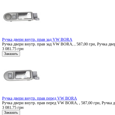
Ручка двери внутр. прав зад VW BORA
Ручка двери внутр. прав зад VW BORA, , 587,00 грн, Ручка дв
3 081.75 грн
Ручка двери внутр. прав перед VW BORA
Ручка двери внутр. прав перед VW BORA, , 587,00 грн, Ручка
3 081.75 грн