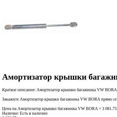
Амортизатор крышки багаж
Краткое описание:
Амортизатор крышки багажника VW BORA, , 
Закажите Амортизатор крышки багажника VW BORA прямо сейча
Цена на Амортизатор крышки багажника VW BORA = 3 081.75 гр
Наличие:
Есть в наличии