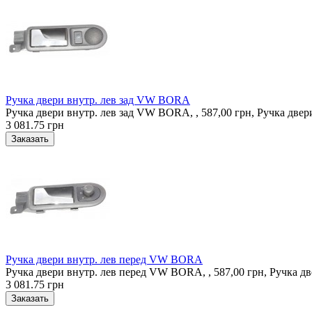
Ручка двери внутр. лев зад VW BORA
Ручка двери внутр. лев зад VW BORA, , 587,00 грн, Ручка двер
3 081.75 грн
Ручка двери внутр. лев перед VW BORA
Ручка двери внутр. лев перед VW BORA, , 587,00 грн, Ручка 
3 081.75 грн