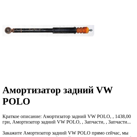
Амортизатор задний VW
POLO
Краткое описание:
Амортизатор задний VW POLO, , 1438,00
грн, Амортизатор задний VW POLO, , Запчасти, , Запчасти...
Закажите Амортизатор задний VW POLO прямо сейчас, мы