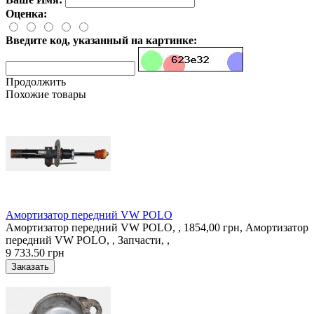
Оценка:
Введите код, указанный на картинке:
Продолжить
Похожие товары
Амортизатор передний VW POLO
Амортизатор передний VW POLO, , 1854,00 грн, Амортизатор
передний VW POLO, , Запчасти, ,
9 733.50 грн