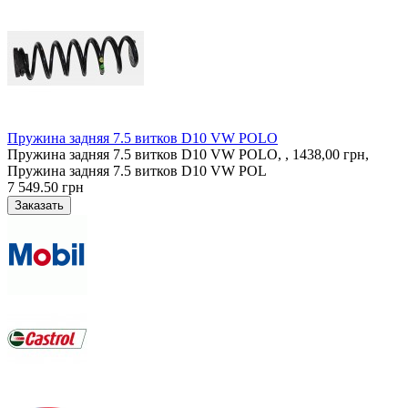
Пружина задняя 7.5 витков D10 VW POLO
Пружина задняя 7.5 витков D10 VW POLO, , 1438,00 грн,
Пружина задняя 7.5 витков D10 VW POL
7 549.50 грн