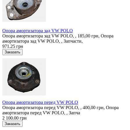
Опора амортизатора зад VW POLO
Опора амортизатора зад VW POLO, , 185,00 грн, Опора
амортизатора зад VW POLO, , Запчасти,
971.25 грн
Опора амортизатора перед VW POLO
Опора амортизатора перед VW POLO, , 400,00 грн, Опора
амортизатора перед VW POLO, , Запча
2 100.00 грн