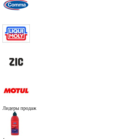
Лидеры продаж