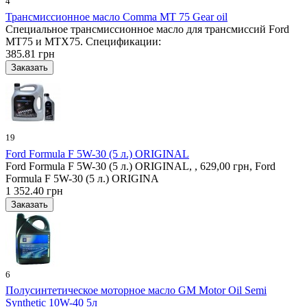
4
Трансмиссионное масло Comma MT 75 Gear oil
Специальное трансмиссионное масло для трансмиссий Ford
MT75 и MTX75. Спецификации:
385.81 грн
19
Ford Formula F 5W-30 (5 л.) ORIGINAL
Ford Formula F 5W-30 (5 л.) ORIGINAL, , 629,00 грн, Ford
Formula F 5W-30 (5 л.) ORIGINA
1 352.40 грн
6
Полусинтетическое моторное масло GM Motor Oil Semi
Synthetic 10W-40 5л