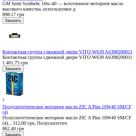
GM Semi Synthetic 10w-40 — всесезонное моторное масло
высокого качества, используемое д
898.17 грн
Контактная группа сдвижной двери VITO W639 A6398200011
Контактная группа сдвижной двери VITO W639 A6398200011
1 401.75 грн
5
Полусинтетическое моторное масло ZIC A Plus 10W40 SM/CF
(4)
Полусинтетическое моторное масло ZIC A Plus 10W40 SM/CF
(4), , 312,00 грн, Полусинтетич
862.40 грн