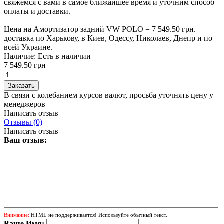
свяжемся с вами в самое ближайшее время и уточним способ
оплаты и доставки.
Цена на Амортизатор задний VW POLO = 7 549.50 грн.
доставка по Харькову, в Киев, Одессу, Николаев, Днепр и по
всей Украине.
Наличие:
Есть в наличии
7 549.50 грн
В связи с колебанием курсов валют, просьба уточнять цену у
менеджеров
Написать отзыв
Отзывы (0)
Написать отзыв
Ваш отзыв:
Внимание:
HTML не поддерживается! Используйте обычный текст.
Ваше Имя: