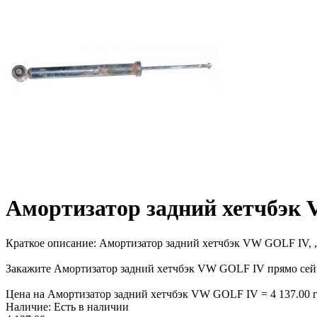
Амортизатор задний хетчбэк
Краткое описание:
Амортизатор задний хетчбэк VW GOLF IV, , 7
Закажите Амортизатор задний хетчбэк VW GOLF IV прямо сейча
Цена на Амортизатор задний хетчбэк VW GOLF IV = 4 137.00 гр
Наличие:
Есть в наличии