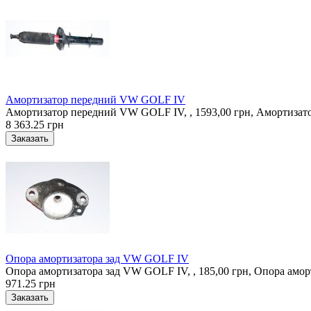
Амортизатор передний VW GOLF IV
Амортизатор передний VW GOLF IV, , 1593,00 грн, Амортизат
8 363.25 грн
Опора амортизатора зад VW GOLF IV
Опора амортизатора зад VW GOLF IV, , 185,00 грн, Опора амор
971.25 грн