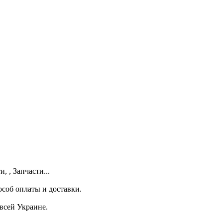
 , Запчасти...
соб оплаты и доставки.
 всей Украине.