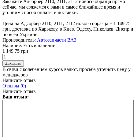
Закажите Адсорбер 2110, 2111, 2112 нового образца прямо
сейчас, мы свяжемся с вами в самое ближайшее время и
уточним способ оплаты и доставки.
Цена на Адсорбер 2110, 2111, 2112 нового образца = 1 149.75
грн. доставка по Харькову, в Киев, Одессу, Николаев, Днепр и
по всей Украине.
Производитель:
Автозапчасти ВАЗ
Наличие:
Есть в наличии
1 149.75 грн
В связи с колебанием курсов валют, просьба уточнять цену у
менеджеров
Написать отзыв
Отзывы (0)
Написать отзыв
Ваш отзыв: