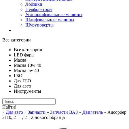
Лобзики
Перфораторы
Углошлифовальные машины
Шлифовальные машины
Шуруповерты
Все категории
Все категории
LED фары
Масла
Масла 10w 40
Масла 5w 40
ГБО
Для ГБО
Для авто
Инструменты
Найти!
»
Для авто
»
Запчасти
»
Запчасти ВАЗ
»
Двигатель
» Адсорбер
2110, 2111, 2112 нового образца