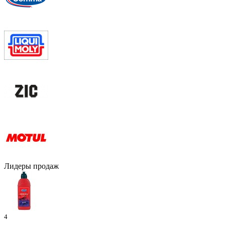
Лидеры продаж
4