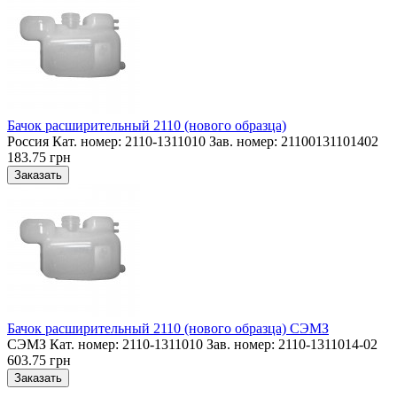
Бачок расширительный 2110 (нового образца)
Россия Кат. номер: 2110-1311010 Зав. номер: 21100131101402
183.75 грн
Бачок расширительный 2110 (нового образца) СЭМЗ
СЭМЗ Кат. номер: 2110-1311010 Зав. номер: 2110-1311014-02
603.75 грн