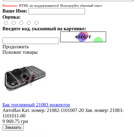
Внимание:
HTML не поддерживается! Используйте обычный текст.
Ваше Имя:
Оценка:
Введите код, указанный на картинке:
Продолжить
Похожие товары
Бак топливный 21083 инжектор
АвтоВаз Кат. номер: 21082-1101007-20 Зав. номер: 21083-
1101011-00
9 969.75 грн